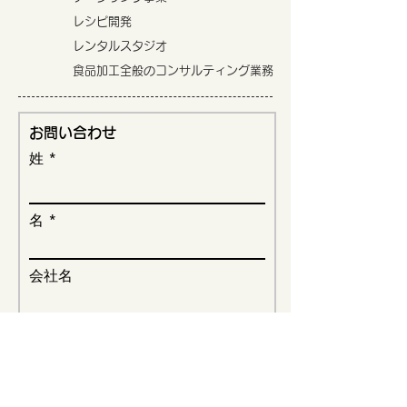
レシピ開発
レンタルスタジオ
食品加工全般のコンサルティング業務
お問い合わせ
姓
名
会社名
メールアドレス
メッセージを入力