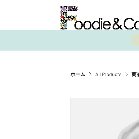
ホーム
All Products
商